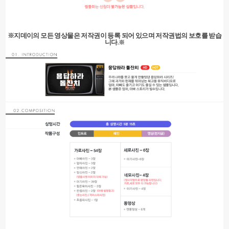
※지데이의 모든 영상물은 저작권이 등록 되어 있으며 저작권법의 보호를 받습
니다.
※