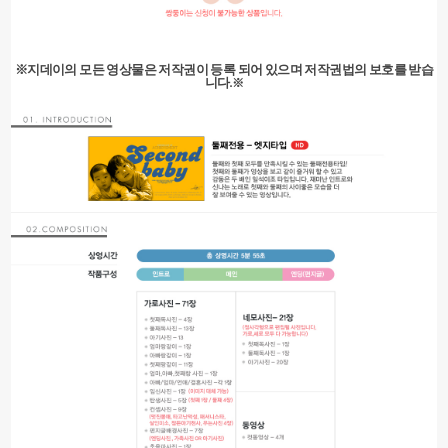
※지데이의 모든 영상물은 저작권이 등록 되어 있으며 저작권법의 보호를 받습
니다.
※